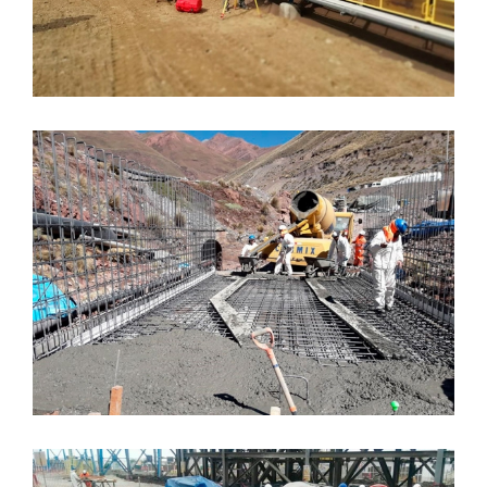
Reconstrucción de Fajas